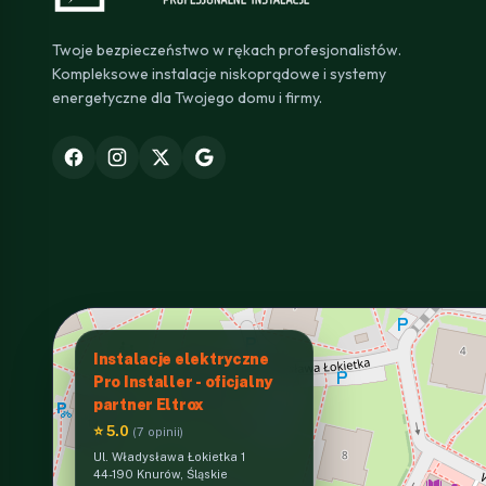
Twoje bezpieczeństwo w rękach profesjonalistów.
Kompleksowe instalacje niskoprądowe i systemy
energetyczne dla Twojego domu i firmy.
Instalacje elektryczne
Pro Installer - oficjalny
partner Eltrox
⭐ 5.0
(7 opinii)
Ul. Władysława Łokietka 1
44-190 Knurów, Śląskie