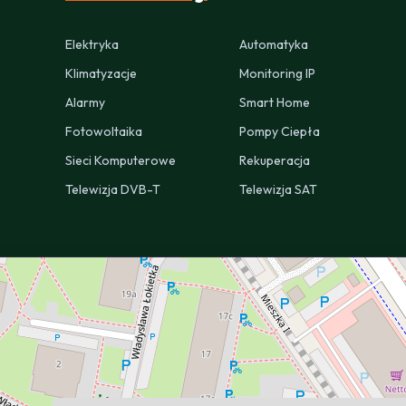
Elektryka
Automatyka
Klimatyzacje
Monitoring IP
Alarmy
Smart Home
Fotowoltaika
Pompy Ciepła
Sieci Komputerowe
Rekuperacja
Telewizja DVB-T
Telewizja SAT