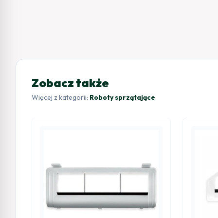
Zobacz także
Więcej z kategorii:
Roboty sprzątające