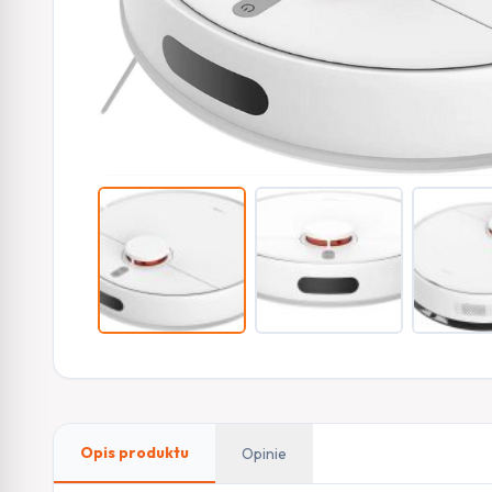
Opis produktu
Opinie