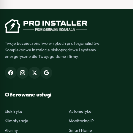
Twoje bezpieczeństwo w rękach profesjonalistów.
Kompleksowe instalacje niskoprądowe i systemy
energetyczne dla Twojego domu i firmy.
Oferowane usługi
Elektryka
Automatyka
Klimatyzacje
Monitoring IP
Alarmy
Smart Home