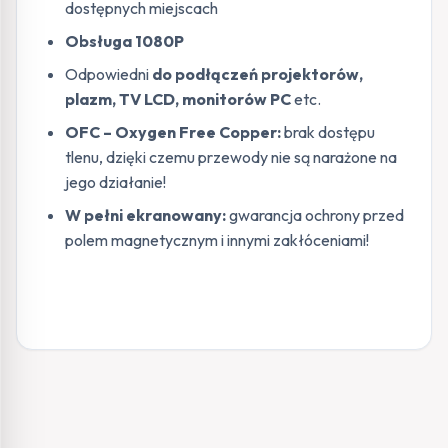
dostępnych miejscach
Obsługa 1080P
Odpowiedni
do podłączeń projektorów,
plazm, TV LCD, monitorów PC
etc.
OFC – Oxygen Free Copper:
brak dostępu
tlenu, dzięki czemu przewody nie są narażone na
jego działanie!
W pełni ekranowany:
gwarancja ochrony przed
polem magnetycznym i innymi zakłóceniami!