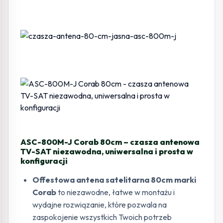
ASC-800M-J Corab 80cm – czasza antenowa
TV-SAT niezawodna, uniwersalna i prosta w
konfiguracji
Offestowa antena satelitarna 80cm marki
Corab
to niezawodne, łatwe w montażu i
wydajne rozwiązanie, które pozwala na
zaspokojenie wszystkich Twoich potrzeb