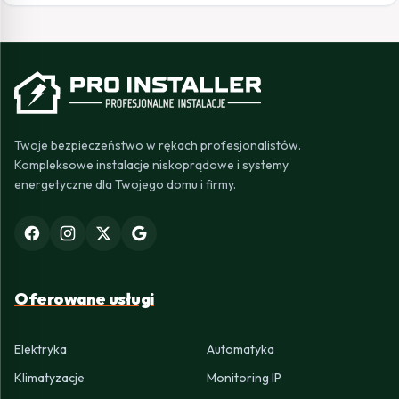
Twoje bezpieczeństwo w rękach profesjonalistów.
Kompleksowe instalacje niskoprądowe i systemy
energetyczne dla Twojego domu i firmy.
Oferowane usługi
Elektryka
Automatyka
Klimatyzacje
Monitoring IP