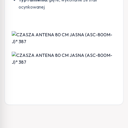
ocynkowanej