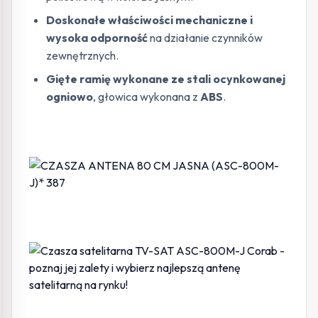
Doskonałe właściwości mechaniczne i
wysoka odporność
na działanie czynników
zewnętrznych.
Gięte ramię wykonane ze stali ocynkowanej
ogniowo
, głowica wykonana z
ABS
.