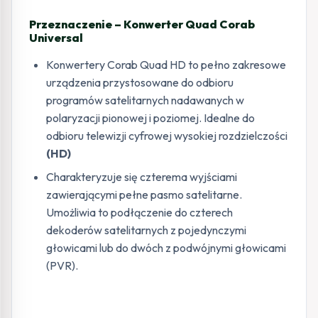
Przeznaczenie – Konwerter Quad Corab
Universal
Konwertery Corab Quad HD to pełno zakresowe
urządzenia przystosowane do odbioru
programów satelitarnych nadawanych w
polaryzacji pionowej i poziomej. Idealne do
odbioru telewizji cyfrowej wysokiej rozdzielczości
(HD)
Charakteryzuje się czterema wyjściami
zawierającymi pełne pasmo satelitarne.
Umożliwia to podłączenie do czterech
dekoderów satelitarnych z pojedynczymi
głowicami lub do dwóch z podwójnymi głowicami
(PVR).