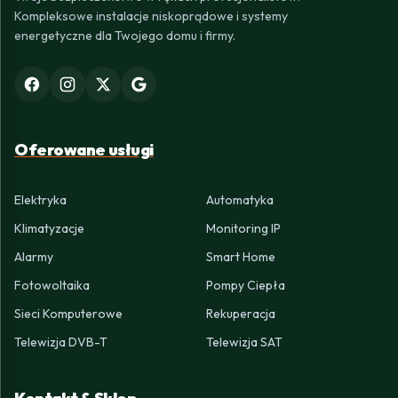
Kompleksowe instalacje niskoprądowe i systemy
energetyczne dla Twojego domu i firmy.
Oferowane usługi
Elektryka
Automatyka
Klimatyzacje
Monitoring IP
Alarmy
Smart Home
Fotowoltaika
Pompy Ciepła
Sieci Komputerowe
Rekuperacja
Telewizja DVB-T
Telewizja SAT