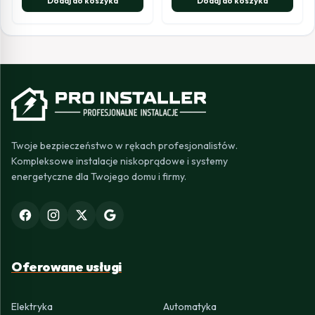
Dodaj do koszyka
Dodaj do koszyka
Twoje bezpieczeństwo w rękach profesjonalistów.
Kompleksowe instalacje niskoprądowe i systemy
energetyczne dla Twojego domu i firmy.
Oferowane usługi
Elektryka
Automatyka