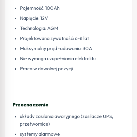
Pojemność: 100Ah
Napięcie: 12V
Technologia: AGM
Projektowana żywotność: 6-8 lat
Maksymalny prąd ładowania: 30A
Nie wymaga uzupełniania elektrolitu
Praca w dowolnej pozycji
Przeznaczenie
układy zasilania awaryjnego (zasilacze UPS,
przetwornice)
systemy alarmowe