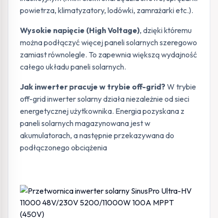
powietrza, klimatyzatory, lodówki, zamrażarki etc.).
Wysokie napięcie (High Voltage)
, dzięki któremu
można podłączyć więcej paneli solarnych szeregowo
zamiast równolegle. To zapewnia większą wydajność
całego układu paneli solarnych.
Jak inwerter pracuje w trybie off-grid?
W trybie
off-grid inwerter solarny działa niezależnie od sieci
energetycznej użytkownika. Energia pozyskana z
paneli solarnych magazynowana jest w
akumulatorach, a następnie przekazywana do
podłączonego obciążenia