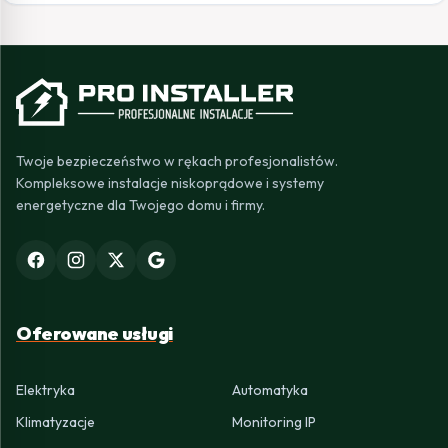
Twoje bezpieczeństwo w rękach profesjonalistów.
Kompleksowe instalacje niskoprądowe i systemy
energetyczne dla Twojego domu i firmy.
Oferowane usługi
Elektryka
Automatyka
Klimatyzacje
Monitoring IP