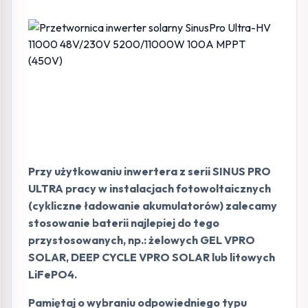
Przy użytkowaniu inwertera z serii SINUS PRO
ULTRA pracy w instalacjach fotowoltaicznych
(cykliczne ładowanie akumulatorów) zalecamy
stosowanie baterii najlepiej do tego
przystosowanych, np.: żelowych GEL VPRO
SOLAR, DEEP CYCLE VPRO SOLAR lub litowych
LiFePO4.
Pamiętaj o wybraniu odpowiedniego typu