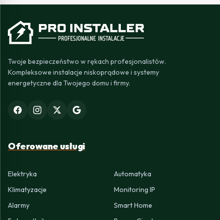
Twoje bezpieczeństwo w rękach profesjonalistów.
Kompleksowe instalacje niskoprądowe i systemy
energetyczne dla Twojego domu i firmy.
Oferowane usługi
Elektryka
Automatyka
Klimatyzacje
Monitoring IP
Alarmy
Smart Home