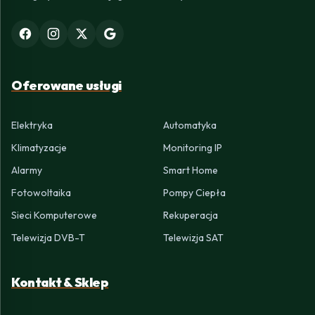
Oferowane usługi
Elektryka
Automatyka
Klimatyzacje
Monitoring IP
Alarmy
Smart Home
Fotowoltaika
Pompy Ciepła
Sieci Komputerowe
Rekuperacja
Telewizja DVB-T
Telewizja SAT
Kontakt & Sklep