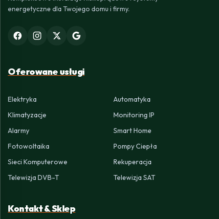
energetyczne dla Twojego domu i firmy.
Oferowane usługi
Elektryka
Automatyka
Klimatyzacje
Monitoring IP
Alarmy
Smart Home
Fotowoltaika
Pompy Ciepła
Sieci Komputerowe
Rekuperacja
Telewizja DVB-T
Telewizja SAT
Kontakt & Sklep