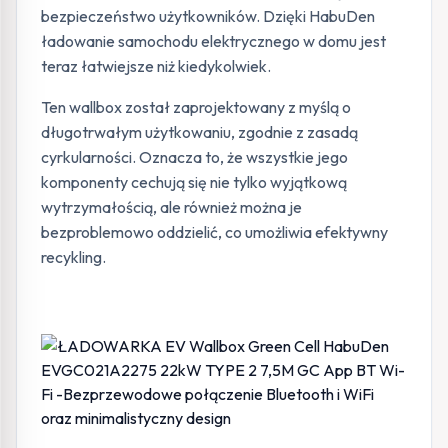
bezpieczeństwo użytkowników. Dzięki HabuDen
ładowanie samochodu elektrycznego w domu jest
teraz łatwiejsze niż kiedykolwiek.
Ten wallbox został zaprojektowany z myślą o
długotrwałym użytkowaniu, zgodnie z zasadą
cyrkularności. Oznacza to, że wszystkie jego
komponenty cechują się nie tylko wyjątkową
wytrzymałością, ale również można je
bezproblemowo oddzielić, co umożliwia efektywny
recykling.