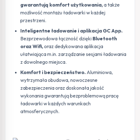
gwarantują komfort użytkowania,
a także
możliwość montażu ładowarki w każdej
przestrzeni.
Inteligentne ładowanie i aplikacja GC App.
Bezprzewodowa łączność dzięki
Bluetooth
oraz Wifi,
oraz dedykowana aplikacja
ułatwiająca m.in. zarządzanie sesjami ładowania
z dowolnego miejsca.
Komfort i bezpieczeństwo.
Aluminiowa,
wytrzymała obudowa, nowoczesne
zabezpieczenia oraz doskonała jakość
wykonania gwarantują bezproblemową pracę
ładowarki w każdych warunkach
atmosferycznych.