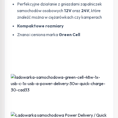
Perfekcyjne działanie z gniazdami zapalniczek
samochodów osobowych
12V
oraz
24V
, które
znaleźć można w ciężarówkach czy kamperach
Kompaktowe rozmiary
Znana i ceniona marka
Green Cell