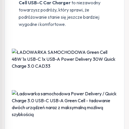
Cell USB-C Car Charger
to niezawodny
towarzysz podróży, który sprawi, że
podróżowanie stanie się jeszcze bardziej
wygodne i komfortowe.