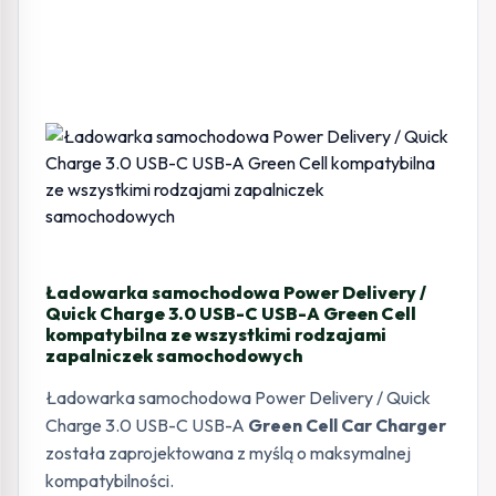
Ładowarka samochodowa Power Delivery /
Quick Charge 3.0 USB-C USB-A Green Cell
kompatybilna ze wszystkimi rodzajami
zapalniczek samochodowych
Ładowarka samochodowa Power Delivery / Quick
Charge 3.0 USB-C USB-A
Green Cell Car Charger
została zaprojektowana z myślą o maksymalnej
kompatybilności.