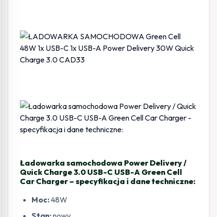
Ładowarka samochodowa Power Delivery /
Quick Charge 3.0 USB-C USB-A Green Cell
Car Charger – specyfikacja i dane techniczne:
Moc:
48W
Stan:
nowy