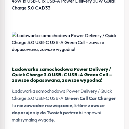
Ładowarka samochodowa Power Delivery /
Quick Charge 3.0 USB-C USB-A Green Cell –
zawsze dopasowana, zawsze wygodna!
Ładowarka samochodowa Power Delivery / Quick
Charge 3.0 USB-C USB-A
Green Cell Car Charger
to
niezawodne rozwiązanie, które zawsze
dopasuje się do Twoich potrzeb
i zapewni
maksymalną wygodę.