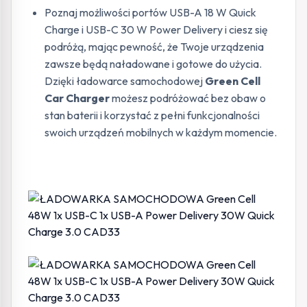
Poznaj możliwości portów USB-A 18 W Quick
Charge i USB-C 30 W Power Delivery i ciesz się
podróżą, mając pewność, że Twoje urządzenia
zawsze będą naładowane i gotowe do użycia.
Dzięki ładowarce samochodowej
Green Cell
Car Charger
możesz podróżować bez obaw o
stan baterii i korzystać z pełni funkcjonalności
swoich urządzeń mobilnych w każdym momencie.