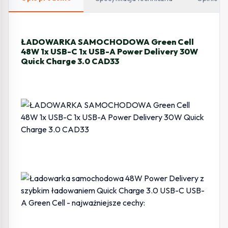
A
Power
Delivery
ŁADOWARKA SAMOCHODOWA Green Cell
30W
48W 1x USB-C 1x USB-A Power Delivery 30W
Quick
Quick Charge 3.0 CAD33
Charge
3.0
CAD33