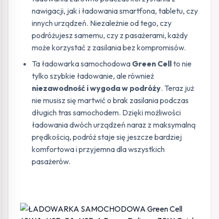
nawigacji, jak i ładowania smartfona, tabletu, czy
innych urządzeń. Niezależnie od tego, czy
podróżujesz samemu, czy z pasażerami, każdy
może korzystać z zasilania bez kompromisów.
Ta ładowarka samochodowa
Green Cell
to nie
tylko szybkie ładowanie, ale również
niezawodność i wygoda w podróży
. Teraz już
nie musisz się martwić o brak zasilania podczas
długich tras samochodem. Dzięki możliwości
ładowania dwóch urządzeń naraz z maksymalną
prędkością, podróż staje się jeszcze bardziej
komfortowa i przyjemna dla wszystkich
pasażerów.