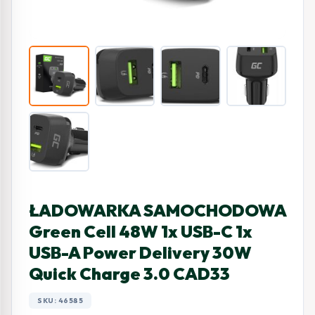
ŁADOWARKA SAMOCHODOWA
Green Cell 48W 1x USB-C 1x
USB-A Power Delivery 30W
Quick Charge 3.0 CAD33
SKU: 46585