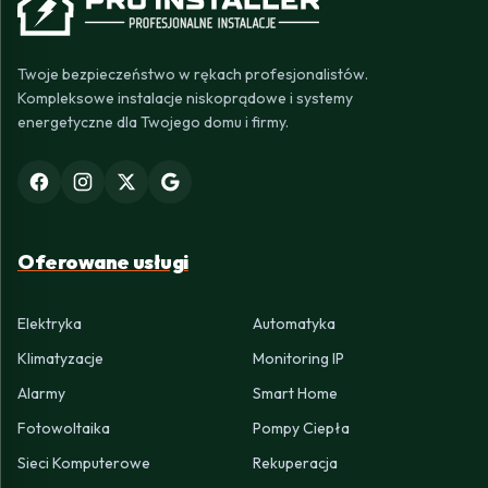
Twoje bezpieczeństwo w rękach profesjonalistów.
Kompleksowe instalacje niskoprądowe i systemy
energetyczne dla Twojego domu i firmy.
Oferowane usługi
Elektryka
Automatyka
Klimatyzacje
Monitoring IP
Alarmy
Smart Home
Fotowoltaika
Pompy Ciepła
Sieci Komputerowe
Rekuperacja