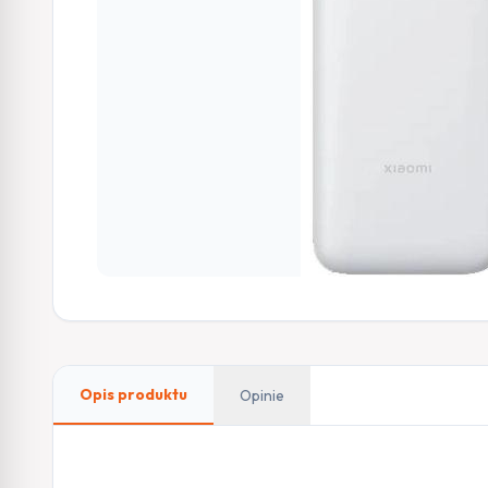
Opis produktu
Opinie