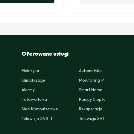
Oferowane usługi
Elektryka
Automatyka
Klimatyzacje
Monitoring IP
Alarmy
Smart Home
Fotowoltaika
Pompy Ciepła
Sieci Komputerowe
Rekuperacja
Telewizja DVB-T
Telewizja SAT