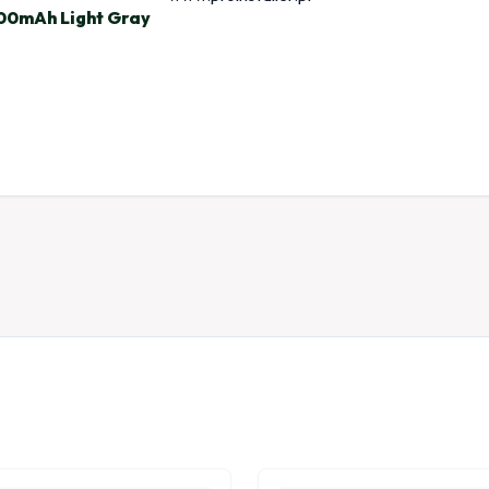
00mAh Light Gray