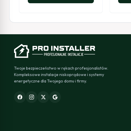
Twoje bezpieczeństwo w rękach profesjonalistów.
Kompleksowe instalacje niskoprądowe i systemy
energetyczne dla Twojego domu i firmy.