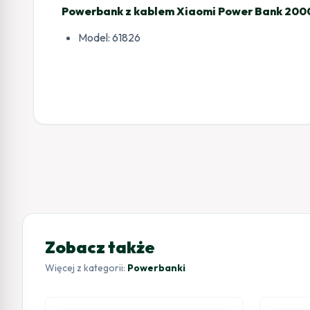
Powerbank z kablem Xiaomi Power Bank 200
Model: 61826
Zobacz także
Więcej z kategorii:
Powerbanki