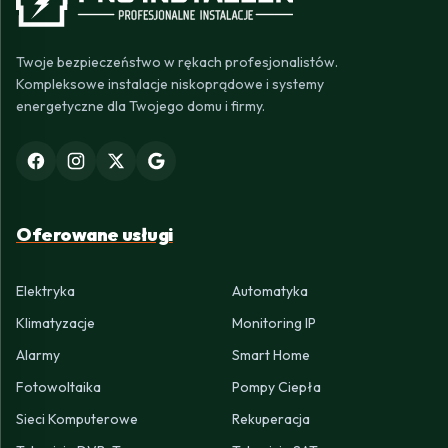
Twoje bezpieczeństwo w rękach profesjonalistów.
Kompleksowe instalacje niskoprądowe i systemy
energetyczne dla Twojego domu i firmy.
Oferowane usługi
Elektryka
Automatyka
Klimatyzacje
Monitoring IP
Alarmy
Smart Home
Fotowoltaika
Pompy Ciepła
Sieci Komputerowe
Rekuperacja