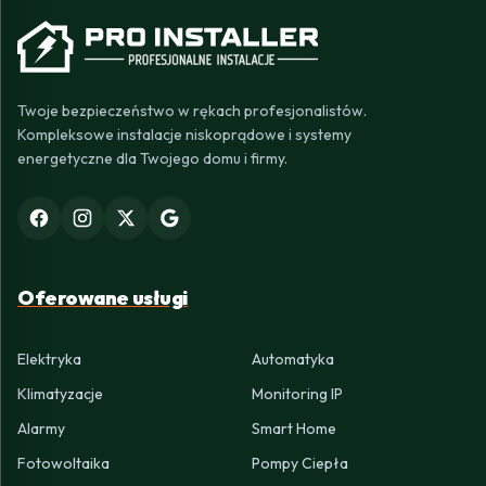
Twoje bezpieczeństwo w rękach profesjonalistów.
Kompleksowe instalacje niskoprądowe i systemy
energetyczne dla Twojego domu i firmy.
Oferowane usługi
Elektryka
Automatyka
Klimatyzacje
Monitoring IP
Alarmy
Smart Home
Fotowoltaika
Pompy Ciepła