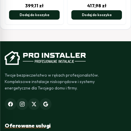
399,11
zł
417,98
zł
Dodaj do koszyka
Dodaj do koszyka
Twoje bezpieczeństwo w rękach profesjonalistów.
Kompleksowe instalacje niskoprądowe i systemy
energetyczne dla Twojego domu i firmy.
Oferowane usługi