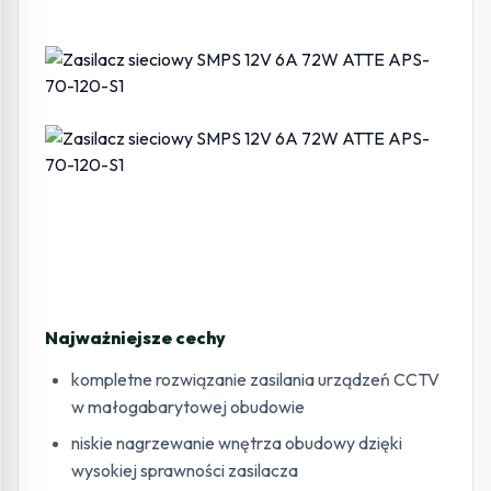
Najważniejsze cechy
kompletne rozwiązanie zasilania urządzeń CCTV
w małogabarytowej obudowie
niskie nagrzewanie wnętrza obudowy dzięki
wysokiej sprawności zasilacza