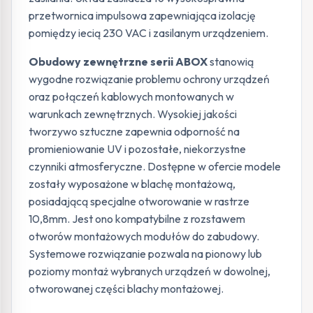
przetwornica impulsowa zapewniająca izolację
pomiędzy iecią 230 VAC i zasilanym urządzeniem.
Obudowy zewnętrzne serii ABOX
stanowią
wygodne rozwiązanie problemu ochrony urządzeń
oraz połączeń kablowych montowanych w
warunkach zewnętrznych. Wysokiej jakości
tworzywo sztuczne zapewnia odporność na
promieniowanie UV i pozostałe, niekorzystne
czynniki atmosferyczne. Dostępne w ofercie modele
zostały wyposażone w blachę montażową,
posiadającą specjalne otworowanie w rastrze
10,8mm. Jest ono kompatybilne z rozstawem
otworów montażowych modułów do zabudowy.
Systemowe rozwiązanie pozwala na pionowy lub
poziomy montaż wybranych urządzeń w dowolnej,
otworowanej części blachy montażowej.