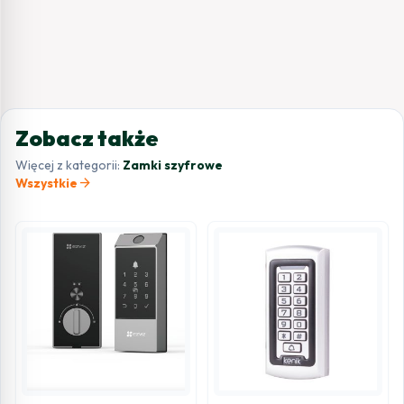
Zobacz także
Więcej z kategorii:
Zamki szyfrowe
arrow_forward
Wszystkie