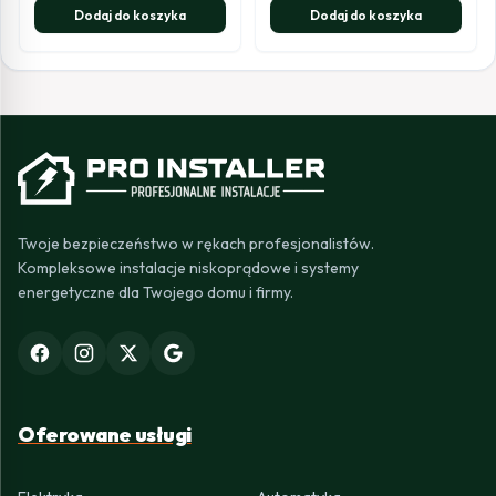
Dodaj do koszyka
Dodaj do koszyka
Twoje bezpieczeństwo w rękach profesjonalistów.
Kompleksowe instalacje niskoprądowe i systemy
energetyczne dla Twojego domu i firmy.
Oferowane usługi