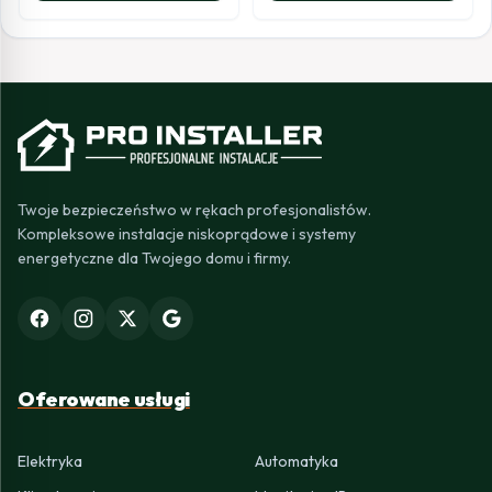
Twoje bezpieczeństwo w rękach profesjonalistów.
Kompleksowe instalacje niskoprądowe i systemy
energetyczne dla Twojego domu i firmy.
Oferowane usługi
Elektryka
Automatyka