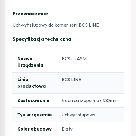
Przeznaczenie
Uchwyt słupowy do kamer serii BCS LINE
Specyfikacja techniczna
Nazwa
BCS-L-ASM
Urządzenia
Linia
BCS LINE
produktowa
Zastosowanie
średnica słupa max 150mm
Typ urządzenia
Uchwyt słupowy
Kolor obudowy
Biały