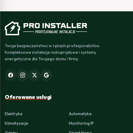
Twoje bezpieczeństwo w rękach profesjonalistów.
Kompleksowe instalacje niskoprądowe i systemy
energetyczne dla Twojego domu i firmy.
Oferowane usługi
Elektryka
Automatyka
Klimatyzacje
Monitoring IP
Alarmy
Smart Home