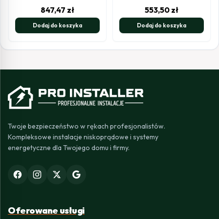
847,47
zł
553,50
zł
Dodaj do koszyka
Dodaj do koszyka
Twoje bezpieczeństwo w rękach profesjonalistów.
Kompleksowe instalacje niskoprądowe i systemy
energetyczne dla Twojego domu i firmy.
Oferowane usługi