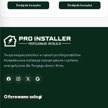
Dodaj do koszyka
Dodaj do koszyka
Twoje bezpieczeństwo w rękach profesjonalistów.
Kompleksowe instalacje niskoprądowe i systemy
energetyczne dla Twojego domu i firmy.
Oferowane usługi