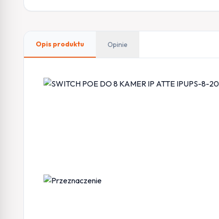
Opis produktu
Opinie