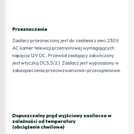
Przeznaczenie
Zasilacz przeznaczony jest do zasilania z sieci 230V
AC kamer telewizji przemysłowej wymagających
napięcia 12V DC. Przewód zasilający zakończony
jest wtyczką DC5,5/2,1. Zasilacz jest wyposażony w
zabezpieczenie przeciwzwarciowe i przeciążeniowe.
Dopuszczalny prąd wyjściowy zasilacza w
zależności od temperatury
(obciążenie chwilowe)