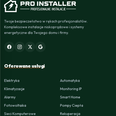
Twoje bezpieczeństwo w rękach profesjonalistów.
Kompleksowe instalacje niskoprądowe i systemy
energetyczne dla Twojego domu i firmy.
Oferowane usługi
Elektryka
Automatyka
Klimatyzacje
Monitoring IP
Alarmy
Smart Home
Fotowoltaika
Pompy Ciepła
Sieci Komputerowe
Rekuperacja