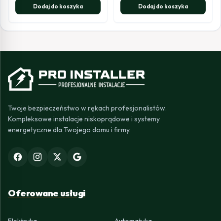
Dodaj do koszyka
Dodaj do koszyka
Twoje bezpieczeństwo w rękach profesjonalistów.
Kompleksowe instalacje niskoprądowe i systemy
energetyczne dla Twojego domu i firmy.
Oferowane usługi
Elektryka
Automatyka