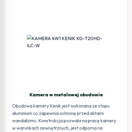
Kamera w metalowej obudowie
Obudowa kamery Kenik jest wykonana ze stopu
aluminium co zapewnia ochronę przed aktami
wandalizmu. Konstrukcja pozwala na pracę kamery
w warunkach zewnętrznych, jest odporna na