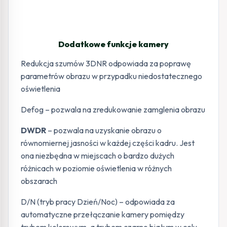
Dodatkowe funkcje kamery
Redukcja szumów 3DNR odpowiada za poprawę
parametrów obrazu w przypadku niedostatecznego
oświetlenia
Defog – pozwala na zredukowanie zamglenia obrazu
DWDR
– pozwala na uzyskanie obrazu o
równomiernej jasności w każdej części kadru. Jest
ona niezbędna w miejscach o bardzo dużych
różnicach w poziomie oświetlenia w różnych
obszarach
D/N (tryb pracy Dzień/Noc) – odpowiada za
automatyczne przełączanie kamery pomiędzy