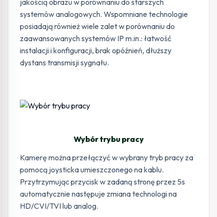
jakością obrazu w porównaniu do starszych
systemów analogowych. Wspomniane technologie
posiadają również wiele zalet w porównaniu do
zaawansowanych systemów IP m.in.: łatwość
instalacji i konfiguracji, brak opóźnień, dłuższy
dystans transmisji sygnału.
Wybór trybu pracy
Kamerę można przełączyć w wybrany tryb pracy za
pomocą joysticka umieszczonego na kablu.
Przytrzymując przycisk w zadaną stronę przez 5s
automatycznie następuje zmiana technologi na
HD/CVI/TVI lub analog.