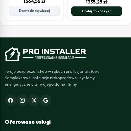
1564,55
zł
1335,25
zł
Dowiedz się więcej
Dodaj do koszyka
Twoje bezpieczeństwo w rękach profesjonalistów.
Kompleksowe instalacje niskoprądowe i systemy
energetyczne dla Twojego domu i firmy.
Oferowane usługi