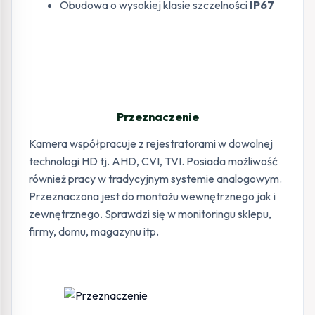
Obudowa o wysokiej klasie szczelności
IP67
Przeznaczenie
Kamera współpracuje z rejestratorami w dowolnej
technologi HD tj. AHD, CVI, TVI. Posiada możliwość
również pracy w tradycyjnym systemie analogowym.
Przeznaczona jest do montażu wewnętrznego jak i
zewnętrznego. Sprawdzi się w monitoringu sklepu,
firmy, domu, magazynu itp.