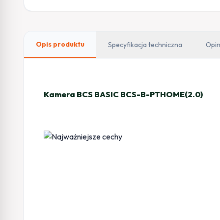
Opis produktu
Specyfikacja techniczna
Opin
Kamera BCS BASIC BCS-B-PTHOME(2.0)