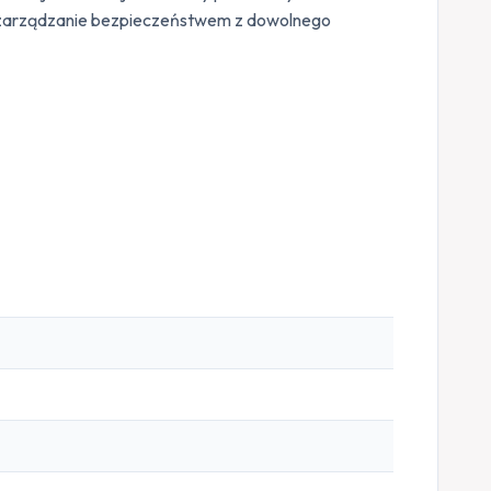
e i zarządzanie bezpieczeństwem z dowolnego