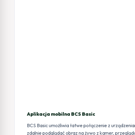
Aplikacja mobilna BCS Basic
BCS Basic umożliwia łatwe połączenie z urządzenia
zdalnie podglądać obraz na żywo z kamer, przegląd