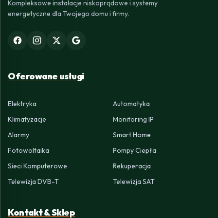
Kompleksowe instalacje niskoprądowe i systemy
energetyczne dla Twojego domu i firmy.
Oferowane usługi
Elektryka
Automatyka
Klimatyzacje
Monitoring IP
Alarmy
Smart Home
Fotowoltaika
Pompy Ciepła
Sieci Komputerowe
Rekuperacja
Telewizja DVB-T
Telewizja SAT
Kontakt & Sklep