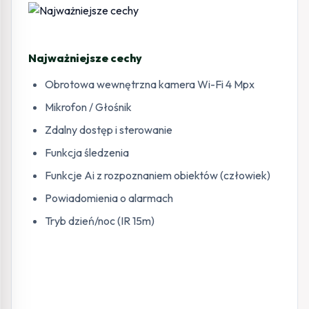
Najważniejsze cechy
Obrotowa wewnętrzna kamera Wi-Fi 4 Mpx
Mikrofon / Głośnik
Zdalny dostęp i sterowanie
Funkcja śledzenia
Funkcje Ai z rozpoznaniem obiektów (człowiek)
Powiadomienia o alarmach
Tryb dzień/noc (IR 15m)