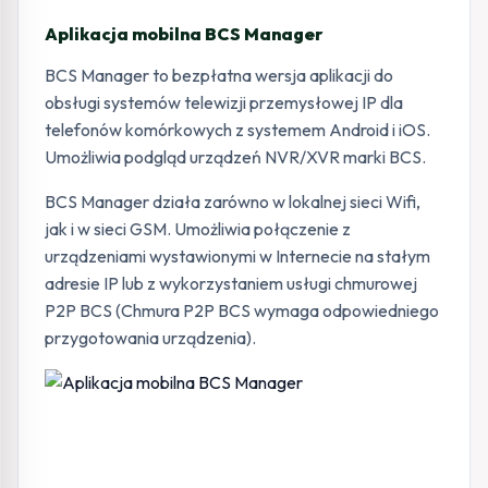
Aplikacja mobilna BCS Manager
BCS Manager to bezpłatna wersja aplikacji do
obsługi systemów telewizji przemysłowej IP dla
telefonów komórkowych z systemem Android i iOS.
Umożliwia podgląd urządzeń NVR/XVR marki BCS.
BCS Manager działa zarówno w lokalnej sieci Wifi,
jak i w sieci GSM. Umożliwia połączenie z
urządzeniami wystawionymi w Internecie na stałym
adresie IP lub z wykorzystaniem usługi chmurowej
P2P BCS (Chmura P2P BCS wymaga odpowiedniego
przygotowania urządzenia).