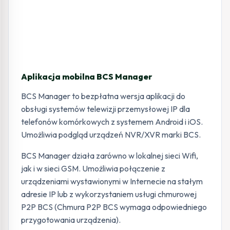
Aplikacja mobilna BCS Manager
BCS Manager to bezpłatna wersja aplikacji do
obsługi systemów telewizji przemysłowej IP dla
telefonów komórkowych z systemem Android i iOS.
Umożliwia podgląd urządzeń NVR/XVR marki BCS.
BCS Manager działa zarówno w lokalnej sieci Wifi,
jak i w sieci GSM. Umożliwia połączenie z
urządzeniami wystawionymi w Internecie na stałym
adresie IP lub z wykorzystaniem usługi chmurowej
P2P BCS (Chmura P2P BCS wymaga odpowiedniego
przygotowania urządzenia).