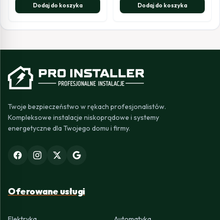
Dodaj do koszyka
Dodaj do koszyka
Twoje bezpieczeństwo w rękach profesjonalistów.
Kompleksowe instalacje niskoprądowe i systemy
energetyczne dla Twojego domu i firmy.
Oferowane usługi
Elektryka
Automatyka