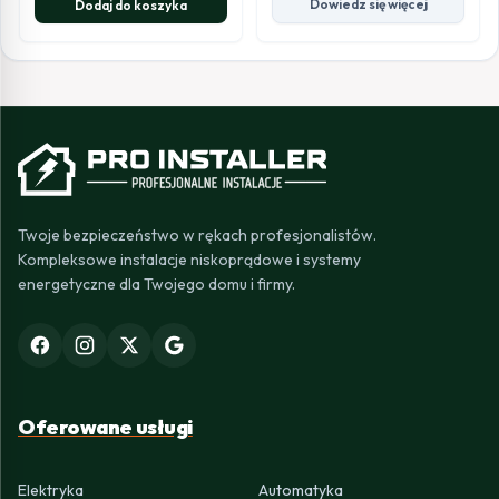
Dowiedz się więcej
Dodaj do koszyka
Twoje bezpieczeństwo w rękach profesjonalistów.
Kompleksowe instalacje niskoprądowe i systemy
energetyczne dla Twojego domu i firmy.
Oferowane usługi
Elektryka
Automatyka