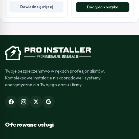
Dowiedz się więcej
Dodaj do koszyka
Twoje bezpieczeństwo w rękach profesjonalistów.
Kompleksowe instalacje niskoprądowe i systemy
energetyczne dla Twojego domu i firmy.
Oferowane usługi