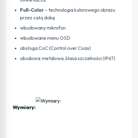
Full-Color
– technologia kolorowego obrazu
przez całą dobę
wbudowany mikrofon
wbudowane menu OSD
obsługa CoC (Control over Coax)
obudowa: metalowa, klasa szczelności (IP67)
Wymiary: