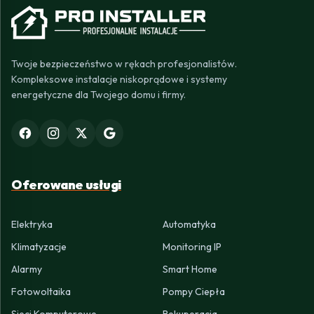
Twoje bezpieczeństwo w rękach profesjonalistów.
Kompleksowe instalacje niskoprądowe i systemy
energetyczne dla Twojego domu i firmy.
Oferowane usługi
Elektryka
Automatyka
Klimatyzacje
Monitoring IP
Alarmy
Smart Home
Fotowoltaika
Pompy Ciepła