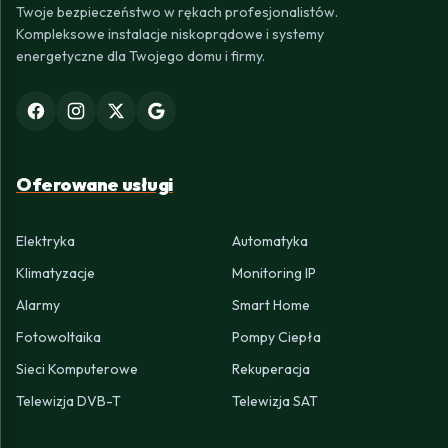
Twoje bezpieczeństwo w rękach profesjonalistów.
Kompleksowe instalacje niskoprądowe i systemy
energetyczne dla Twojego domu i firmy.
Oferowane usługi
Elektryka
Automatyka
Klimatyzacje
Monitoring IP
Alarmy
Smart Home
Fotowoltaika
Pompy Ciepła
Sieci Komputerowe
Rekuperacja
Telewizja DVB-T
Telewizja SAT