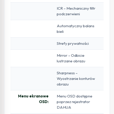
ICR – Mechaniczny filtr
podczerwieni
Automatyczny balans
bieli
Strefy prywatności
Mirror – Odbicie
lustrzane obrazu
Sharpness –
Wyostrzanie konturów
obrazu
Menu ekranowe
Menu OSD dostępne
OSD:
poprzez rejestrator
DAHUA