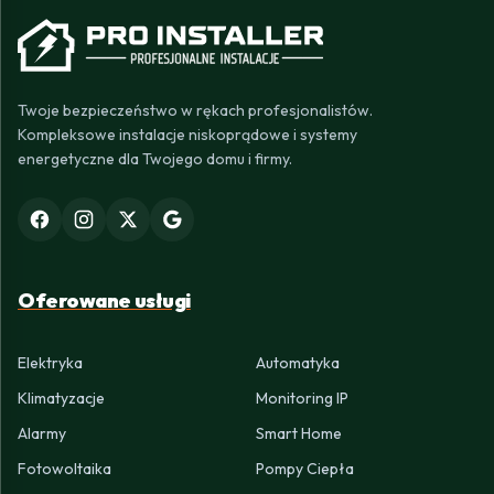
Twoje bezpieczeństwo w rękach profesjonalistów.
Kompleksowe instalacje niskoprądowe i systemy
energetyczne dla Twojego domu i firmy.
Oferowane usługi
Elektryka
Automatyka
Klimatyzacje
Monitoring IP
Alarmy
Smart Home
Fotowoltaika
Pompy Ciepła