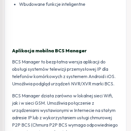
Wbudowane funkcje inteligentne
Aplikacja mobilna BCS Manager
BCS Manager to bezpłatna wersja aplikacji do
obsługi systemów telewizji przemysłowej IP dla
telefonów komórkowych z systemem Android i iOS.
Umożliwia podgląd urządzeń NVR/XVR marki BCS.
BCS Manager działa zarówno w lokalnej sieci Wifi,
jak i w sieci GSM. Umożliwia połączenie z
urządzeniami wystawionymi w Internecie na stałym
adresie IP lub z wykorzystaniem usługi chmurowej
P2P BCS (Chmura P2P BCS wymaga odpowiedniego