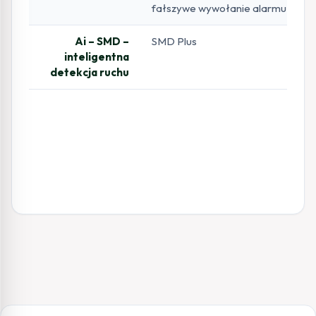
fałszywe wywołanie alarmu
Ai – SMD –
SMD Plus
inteligentna
detekcja ruchu