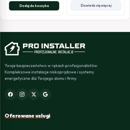
Dowiedz się więcej
Dodaj do koszyka
Twoje bezpieczeństwo w rękach profesjonalistów.
Kompleksowe instalacje niskoprądowe i systemy
energetyczne dla Twojego domu i firmy.
Oferowane usługi