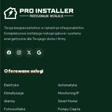
Twoje bezpieczeństwo w rękach profesjonalistów.
Kompleksowe instalacje niskoprądowe i systemy
energetyczne dla Twojego domu i firmy.
Oferowane usługi
Elektryka
Automatyka
Klimatyzacje
Monitoring IP
Alarmy
Smart Home
Fotowoltaika
Pompy Ciepła