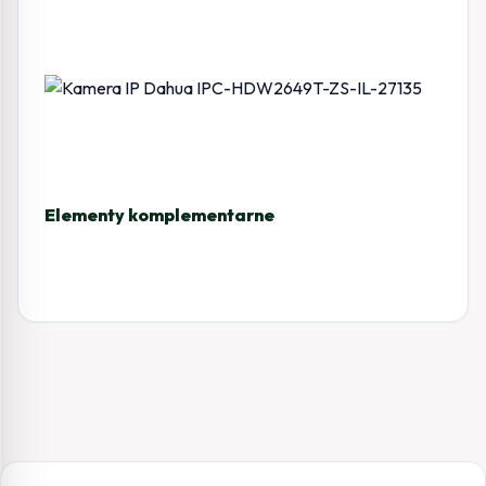
Elementy komplementarne