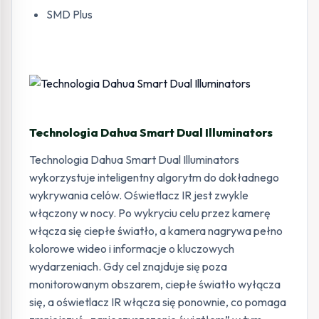
SMD Plus
Technologia Dahua Smart Dual Illuminators
Technologia Dahua Smart Dual Illuminators
wykorzystuje inteligentny algorytm do dokładnego
wykrywania celów. Oświetlacz IR jest zwykle
włączony w nocy. Po wykryciu celu przez kamerę
włącza się ciepłe światło, a kamera nagrywa pełno
kolorowe wideo i informacje o kluczowych
wydarzeniach. Gdy cel znajduje się poza
monitorowanym obszarem, ciepłe światło wyłącza
się, a oświetlacz IR włącza się ponownie, co pomaga