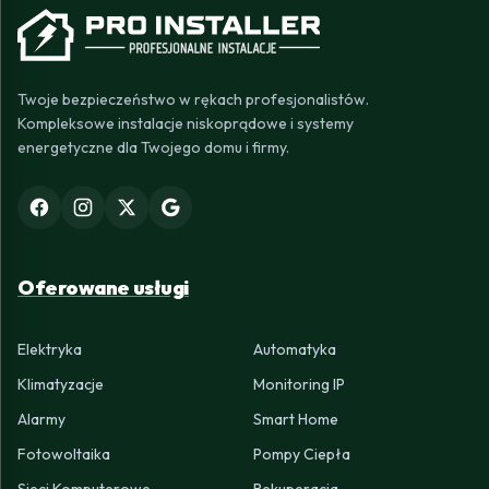
Twoje bezpieczeństwo w rękach profesjonalistów.
Kompleksowe instalacje niskoprądowe i systemy
energetyczne dla Twojego domu i firmy.
Oferowane usługi
Elektryka
Automatyka
Klimatyzacje
Monitoring IP
Alarmy
Smart Home
Fotowoltaika
Pompy Ciepła