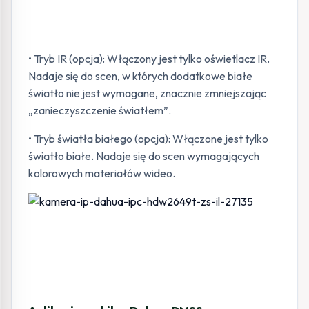
• Tryb IR (opcja): Włączony jest tylko oświetlacz IR.
Nadaje się do scen, w których dodatkowe białe
światło nie jest wymagane, znacznie zmniejszając
„zanieczyszczenie światłem”.
• Tryb światła białego (opcja): Włączone jest tylko
światło białe. Nadaje się do scen wymagających
kolorowych materiałów wideo.