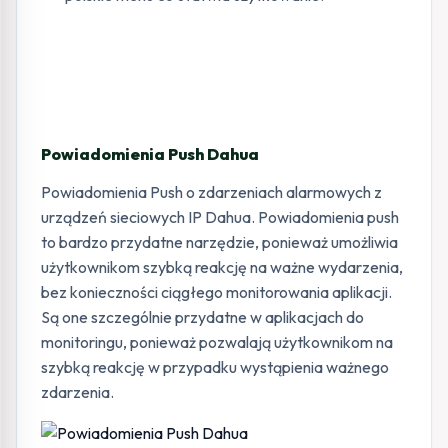
Powiadomienia Push Dahua
Powiadomienia Push o zdarzeniach alarmowych z
urządzeń sieciowych IP Dahua. Powiadomienia push
to bardzo przydatne narzędzie, ponieważ umożliwia
użytkownikom szybką reakcję na ważne wydarzenia,
bez konieczności ciągłego monitorowania aplikacji.
Są one szczególnie przydatne w aplikacjach do
monitoringu, ponieważ pozwalają użytkownikom na
szybką reakcję w przypadku wystąpienia ważnego
zdarzenia.