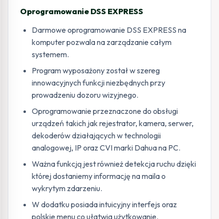
Oprogramowanie DSS EXPRESS
Darmowe oprogramowanie DSS EXPRESS na
komputer pozwala na zarządzanie całym
systemem.
Program wyposażony został w szereg
innowacyjnych funkcji niezbędnych przy
prowadzeniu dozoru wizyjnego.
Oprogramowanie przeznaczone do obsługi
urządzeń takich jak rejestrator, kamera, serwer,
dekoderów działających w technologii
analogowej, IP oraz CVI marki Dahua na PC.
Ważna funkcją jest również detekcja ruchu dzięki
której dostaniemy informację na maila o
wykrytym zdarzeniu.
W dodatku posiada intuicyjny interfejs oraz
polskie menu co ułatwia użytkowanie.