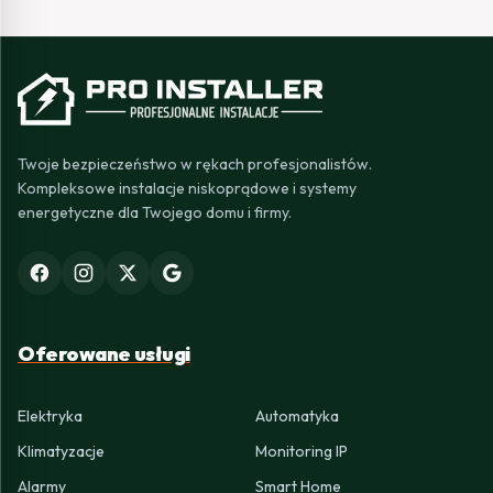
Twoje bezpieczeństwo w rękach profesjonalistów.
Kompleksowe instalacje niskoprądowe i systemy
energetyczne dla Twojego domu i firmy.
Oferowane usługi
Elektryka
Automatyka
Klimatyzacje
Monitoring IP
Alarmy
Smart Home