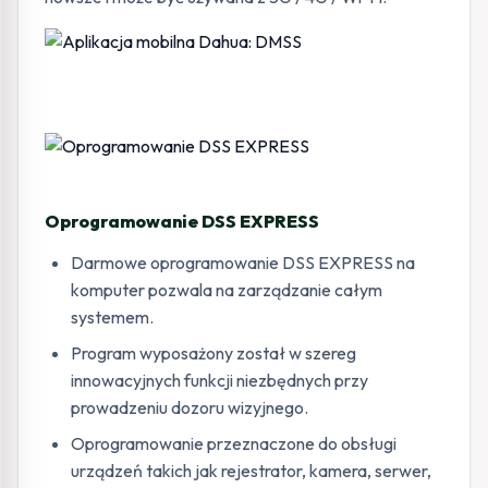
Oprogramowanie DSS EXPRESS
Darmowe oprogramowanie DSS EXPRESS na
komputer pozwala na zarządzanie całym
systemem.
Program wyposażony został w szereg
innowacyjnych funkcji niezbędnych przy
prowadzeniu dozoru wizyjnego.
Oprogramowanie przeznaczone do obsługi
urządzeń takich jak rejestrator, kamera, serwer,