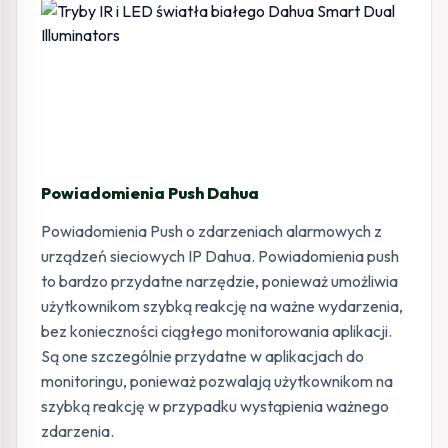
Powiadomienia Push Dahua
Powiadomienia Push o zdarzeniach alarmowych z
urządzeń sieciowych IP Dahua. Powiadomienia push
to bardzo przydatne narzędzie, ponieważ umożliwia
użytkownikom szybką reakcję na ważne wydarzenia,
bez konieczności ciągłego monitorowania aplikacji.
Są one szczególnie przydatne w aplikacjach do
monitoringu, ponieważ pozwalają użytkownikom na
szybką reakcję w przypadku wystąpienia ważnego
zdarzenia.