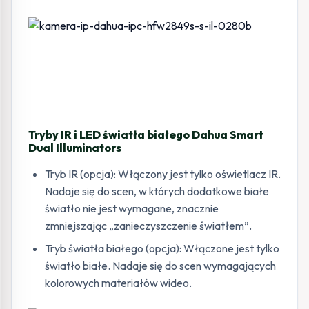
Tryby IR i LED światła białego Dahua Smart
Dual Illuminators
Tryb IR (opcja): Włączony jest tylko oświetlacz IR.
Nadaje się do scen, w których dodatkowe białe
światło nie jest wymagane, znacznie
zmniejszając „zanieczyszczenie światłem”.
Tryb światła białego (opcja): Włączone jest tylko
światło białe. Nadaje się do scen wymagających
kolorowych materiałów wideo.