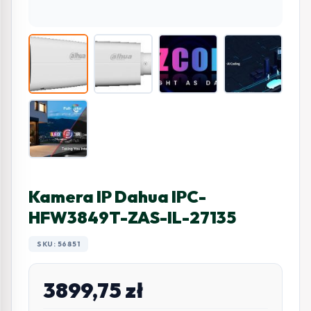
Kamera IP Dahua IPC-
HFW3849T-ZAS-IL-27135
SKU: 56851
3899,75
zł