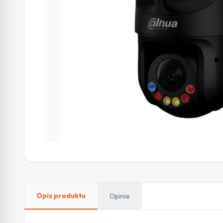
Opis produktu
Opinie