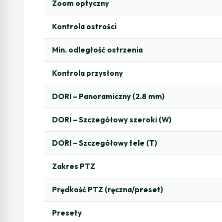
Zoom optyczny
Kontrola ostrości
Min. odległość ostrzenia
Kontrola przysłony
DORI – Panoramiczny (2.8 mm)
DORI – Szczegółowy szeroki (W)
DORI – Szczegółowy tele (T)
Zakres PTZ
Prędkość PTZ (ręczna/preset)
Presety