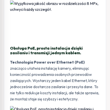
Obsługa PoE, prosta instalacja dzięki
zasilaniu i transmisji jednym kablem.
Technologia Power over Ethernet (PoE)
znacząco ułatwia instalację kamery, eliminując
konieczność prowadzenia osobnych przewodów
zasilających. Wystarczy jeden kabel Ethernet, który
jednocześnie dostarcza zasilanie i przesyła dane. To
nie tylko redukuje koszty instalacji, ale także sprawia,
że montaż staje się szybszy i estetyczny.