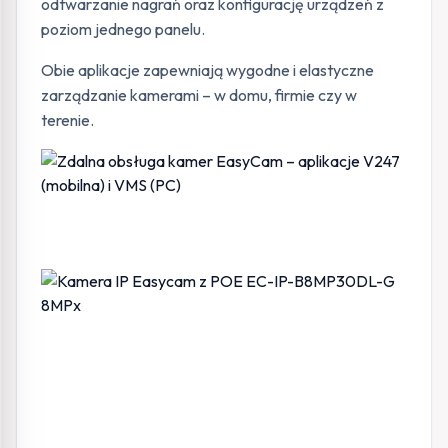
odtwarzanie nagrań oraz konfigurację urządzeń z
poziom jednego panelu.
Obie aplikacje zapewniają wygodne i elastyczne
zarządzanie kamerami – w domu, firmie czy w
terenie.