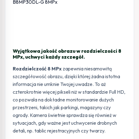
Wyjątkowa jakość obrazu w rozdzielczości 8
MPx, uchwyci każdy szczegół.
Rozdzielczość 8 MPx
zapewnia niesamowitą
szczegółowość obrazu, dzięki której żadna istotna
informacja nie umknie Twojej uwadze. To aż
czterokrotnie więcej pikseli niż w standardzie Full HD,
co pozwala na dokładne monitorowanie dużych
przestrzeni, takich jak parkingi, magazyny czy
ogrody. Kamera świetnie sprawdza się również w
sytuacjach, gdy ważne jest uchwycenie drobnych
detali, np. tablic rejestracyjnych czy twarzy.