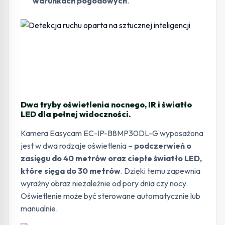
warunkach pogodowych
.
Dwa tryby oświetlenia nocnego, IR i światło
LED dla pełnej widoczności.
Kamera Easycam EC-IP-B8MP30DL-G wyposażona
jest w dwa rodzaje oświetlenia –
podczerwień o
zasięgu do 40 metrów oraz ciepłe światło LED,
które sięga do 30 metrów
. Dzięki temu zapewnia
wyraźny obraz niezależnie od pory dnia czy nocy.
Oświetlenie może być sterowane automatycznie lub
manualnie.