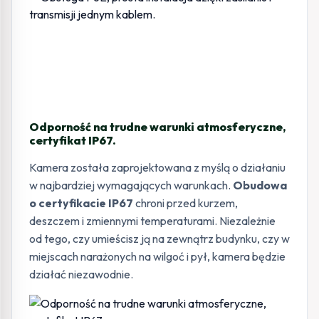
Odporność na trudne warunki atmosferyczne,
certyfikat IP67.
Kamera została zaprojektowana z myślą o działaniu
w najbardziej wymagających warunkach.
Obudowa
o certyfikacie IP67
chroni przed kurzem,
deszczem i zmiennymi temperaturami. Niezależnie
od tego, czy umieścisz ją na zewnątrz budynku, czy w
miejscach narażonych na wilgoć i pył, kamera będzie
działać niezawodnie.