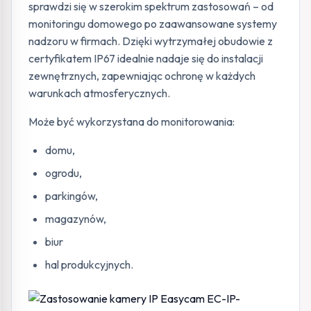
sprawdzi się w szerokim spektrum zastosowań – od
monitoringu domowego po zaawansowane systemy
nadzoru w firmach. Dzięki wytrzymałej obudowie z
certyfikatem IP67 idealnie nadaje się do instalacji
zewnętrznych, zapewniając ochronę w każdych
warunkach atmosferycznych.
Może być wykorzystana do monitorowania:
domu,
ogrodu,
parkingów,
magazynów,
biur
hal produkcyjnych.