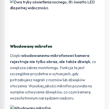
Wbudowany mikrofon
Dzięki
wbudowanemu mikrofonowi kamera
rejestruje nie tylko obraz, ale także dźwięk
, co
zwiększa zakres monitoringu. Funkcja ta jest
szczególnie przydatna w sytuacjach, gdy
potrzebujesz nagrań z rozmów lub dźwięków
otoczenia. Wysokiej jakości mikrofon pozwala na
wyraźne uchwycenie dźwięków, co czyni kamerę
wszechstronnym narzędziem nadzoru.