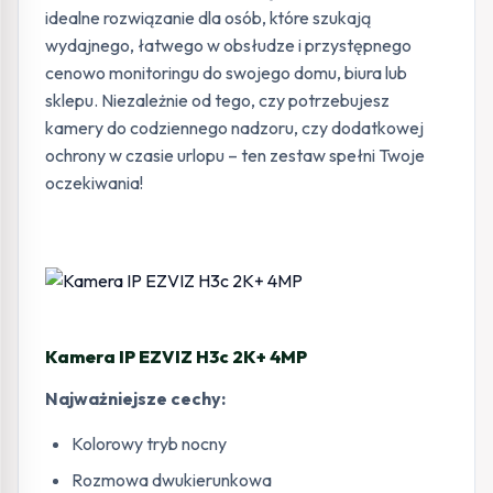
idealne rozwiązanie dla osób, które szukają
wydajnego, łatwego w obsłudze i przystępnego
cenowo monitoringu do swojego domu, biura lub
sklepu. Niezależnie od tego, czy potrzebujesz
kamery do codziennego nadzoru, czy dodatkowej
ochrony w czasie urlopu – ten zestaw spełni Twoje
oczekiwania!
Kamera IP EZVIZ H3c 2K+ 4MP
Najważniejsze cechy:
Kolorowy tryb nocny
Rozmowa dwukierunkowa