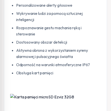
Personalizowane alerty głosowe
Wykrywanie ludzi za pomocą sztucznej
inteligencji
Rozpoznawanie gestu machania ręką i
sterowanie
Dostosowany obszar detekcji
Aktywna obrona z wykorzystaniem syreny
alarmowej i pulsacyjnego światła
Odporność na warunki atmosferyczne IP67
Obsługa kart pamięci