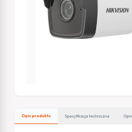
Opis produktu
Specyfikacja techniczna
Opin