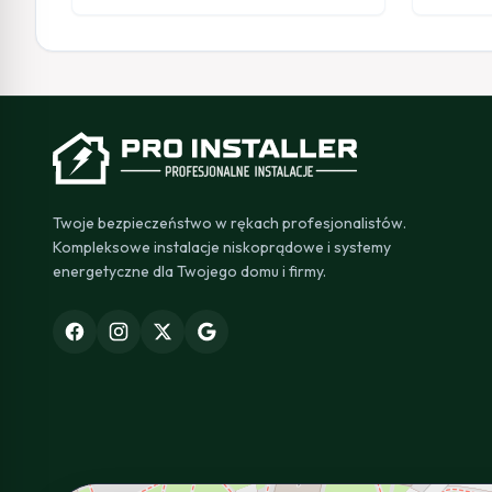
Twoje bezpieczeństwo w rękach profesjonalistów.
Kompleksowe instalacje niskoprądowe i systemy
energetyczne dla Twojego domu i firmy.