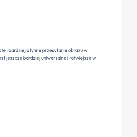
 i bardziej płynne przesyłanie obrazu w
t jeszcze bardziej uniwersalne i łatwiejsze w