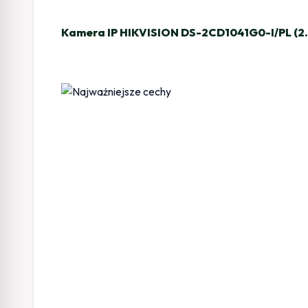
Kamera IP HIKVISION DS-2CD1041G0-I/PL (2