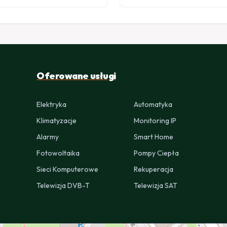
Oferowane usługi
Elektryka
Automatyka
Klimatyzacje
Monitoring IP
Alarmy
Smart Home
Fotowoltaika
Pompy Ciepła
Sieci Komputerowe
Rekuperacja
Telewizja DVB-T
Telewizja SAT