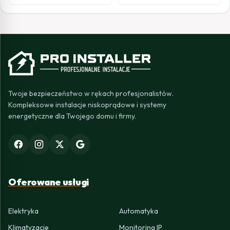
Twoje bezpieczeństwo w rękach profesjonalistów.
Kompleksowe instalacje niskoprądowe i systemy
energetyczne dla Twojego domu i firmy.
Oferowane usługi
Elektryka
Automatyka
Klimatyzacje
Monitoring IP