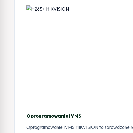
Oprogramowanie iVMS
Oprogramowanie IVMS HIKVISION to sprawdzone rozwi