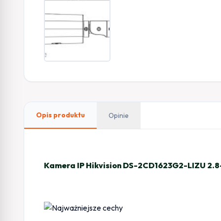
Opis produktu
Opinie
Kamera IP Hikvision DS-2CD1623G2-LIZU 2.