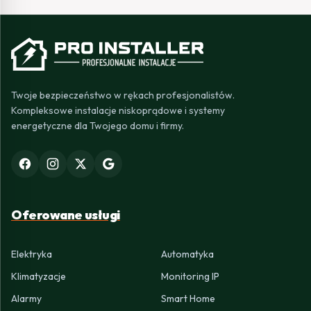
Twoje bezpieczeństwo w rękach profesjonalistów.
Kompleksowe instalacje niskoprądowe i systemy
energetyczne dla Twojego domu i firmy.
Oferowane usługi
Elektryka
Automatyka
Klimatyzacje
Monitoring IP
Alarmy
Smart Home