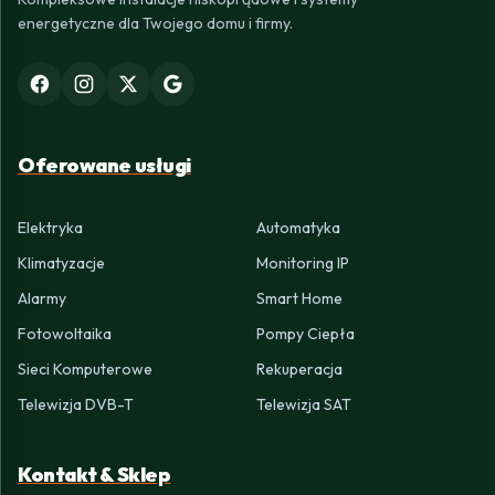
energetyczne dla Twojego domu i firmy.
Oferowane usługi
Elektryka
Automatyka
Klimatyzacje
Monitoring IP
Alarmy
Smart Home
Fotowoltaika
Pompy Ciepła
Sieci Komputerowe
Rekuperacja
Telewizja DVB-T
Telewizja SAT
Kontakt & Sklep